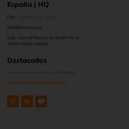
España | HQ
+34 91 431 3109
PBX:
info@invoway.com
Calle General Ramírez de Madrid No. 8
28020 Madrid, España
Destacados
Facturación electrónica en Colombia
Facturación electrónica en Perú