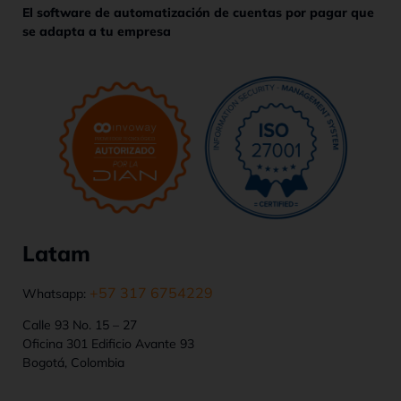
El software de automatización de cuentas por pagar que
se adapta a tu empresa
Latam
+57 317 6754229
Whatsapp:
Calle 93 No. 15 – 27
Oficina 301 Edificio Avante 93
Bogotá, Colombia