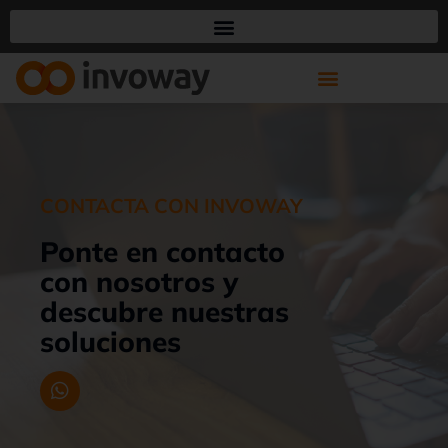
CONTACTA CON INVOWAY
Ponte en contacto
con nosotros y
descubre nuestras
soluciones