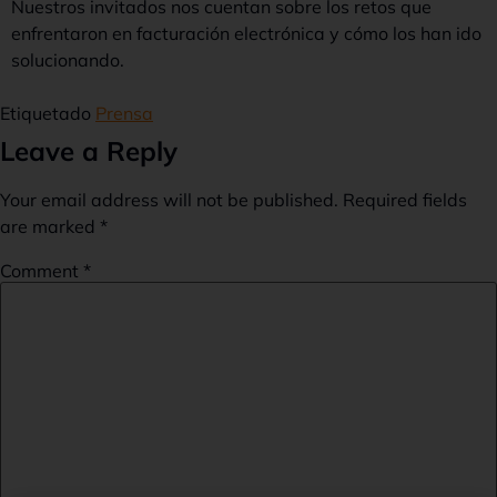
Nuestros invitados nos cuentan sobre los retos que
enfrentaron en facturación electrónica y cómo los han ido
solucionando.
Etiquetado
Prensa
Leave a Reply
Your email address will not be published.
Required fields
are marked
*
Comment
*