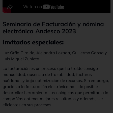
Seminario de Facturación y nómina
electrónica Andesco 2023
Invitados especiales:
Luz Orfid Giraldo, Alejandra Lozada, Guillermo García y
Luis Miguel Zubieta.
La facturación es un proceso que ha traído consigo
manualidad, ausencia de trazabilidad, facturas
huérfanas y baja optimización de recursos. Sin embargo,
gracias a la facturación electrónica ha sido posible
desarrollar herramientas tecnológicas que permitan a las
compañías obtener mejores resultados y además, ser
eficientes en sus procesos.