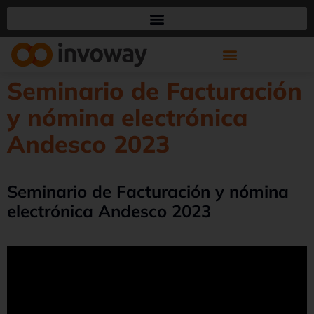
Seminario de Facturación
y nómina electrónica
Andesco 2023
Seminario de Facturación y nómina
electrónica Andesco 2023