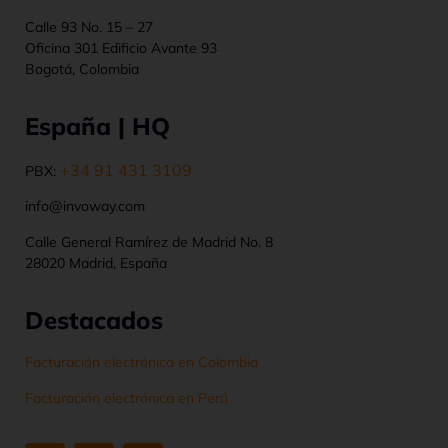
Calle 93 No. 15 – 27
Oficina 301 Edificio Avante 93
Bogotá, Colombia
España | HQ
+34 91 431 3109
PBX:
info@invoway.com
Calle General Ramírez de Madrid No. 8
28020 Madrid, España
Destacados
Facturación electrónica en Colombia
Facturación electrónica en Perú