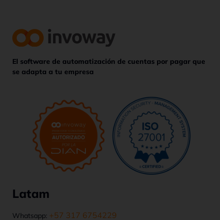
El software de automatización de cuentas por pagar que
se adapta a tu empresa
Latam
+57 317 6754229
Whatsapp: