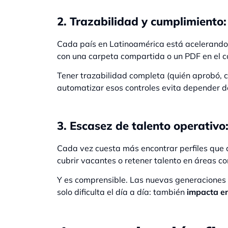
2. Trazabilidad y cumplimiento:
Cada país en Latinoamérica está acelerando s
con una carpeta compartida o un PDF en el c
Tener trazabilidad completa (quién aprobó, 
automatizar esos controles evita depender d
3. Escasez de talento operativo
Cada vez cuesta más encontrar perfiles que q
cubrir vacantes o retener talento en áreas c
Y es comprensible. Las nuevas generaciones 
solo dificulta el día a día: también
impacta en