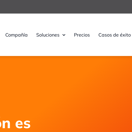
Compañía
Soluciones
Precios
Casos de éxito
n es