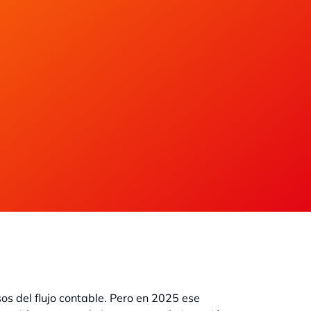
os del flujo contable. Pero en 2025 ese