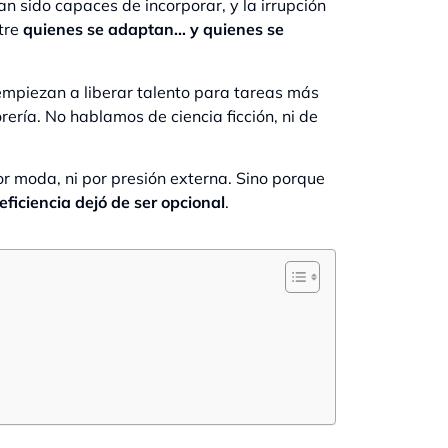
 sido capaces de incorporar, y la irrupción
tre
quienes se adaptan… y quienes se
empiezan a liberar talento para tareas más
rería. No hablamos de ciencia ficción, ni de
 moda, ni por presión externa. Sino porque
eficiencia dejó de ser opcional
.