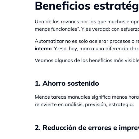
Beneficios estraté
Una de las razones por las que muchas empr
menos funcionales”. Y es verdad: con esfuerz
Automatizar no es solo acelerar procesos o r
interno
. Y eso, hoy, marca una diferencia cl
Veamos algunos de los beneficios más visible
1. Ahorro sostenido
Menos tareas manuales significa menos horas 
reinvierte en análisis, previsión, estrategia.
2. Reducción de errores e impre