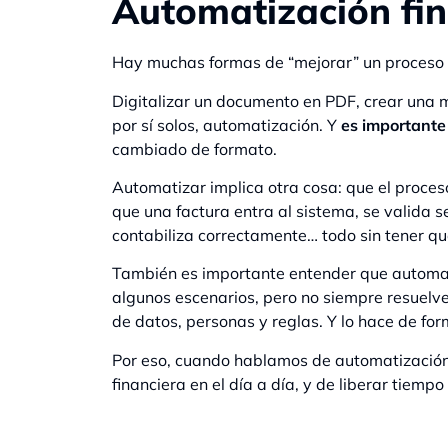
Automatización fin
Hay muchas formas de “mejorar” un proceso 
Digitalizar un documento en PDF, crear una 
por sí solos, automatización. Y
es importante 
cambiado de formato.
Automatizar implica otra cosa: que el proces
que una factura entra al sistema, se valida s
contabiliza correctamente… todo sin tener qu
También es importante entender que automa
algunos escenarios, pero no siempre resuelve 
de datos, personas y reglas. Y lo hace de for
Por eso, cuando hablamos de automatización
financiera en el día a día, y de liberar tiemp