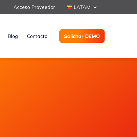
Acceso Proveedor
LATAM
Blog
Contacto
Solicitar DEMO