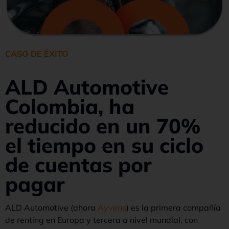
CASO DE ÉXITO
ALD Automotive
Colombia, ha
reducido en un 70%
el tiempo en su ciclo
de cuentas por
pagar
ALD Automotive (ahora
Ayvens
) es la primera compañía
de renting en Europa y tercera a nivel mundial, con